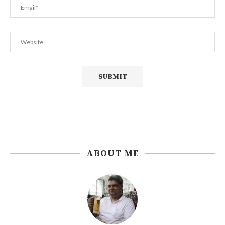
ABOUT ME