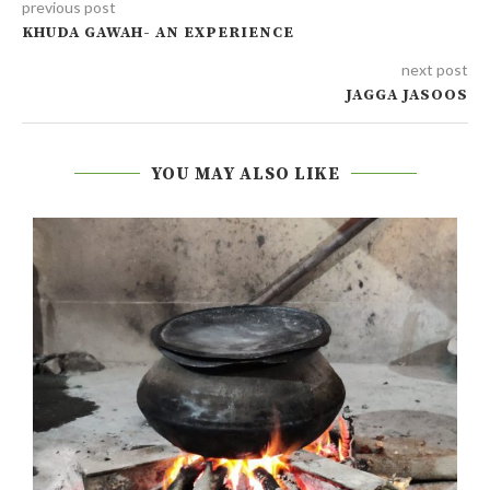
previous post
KHUDA GAWAH- AN EXPERIENCE
next post
JAGGA JASOOS
YOU MAY ALSO LIKE