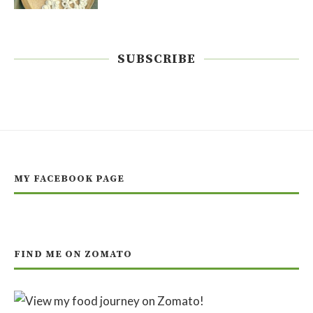
SUBSCRIBE
MY FACEBOOK PAGE
FIND ME ON ZOMATO