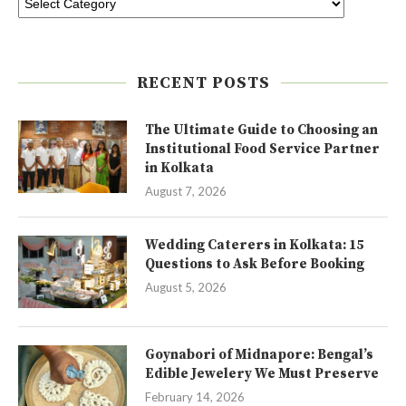
RECENT POSTS
The Ultimate Guide to Choosing an
Institutional Food Service Partner
in Kolkata
August 7, 2026
Wedding Caterers in Kolkata: 15
Questions to Ask Before Booking
August 5, 2026
Goynabori of Midnapore: Bengal’s
Edible Jewelery We Must Preserve
February 14, 2026