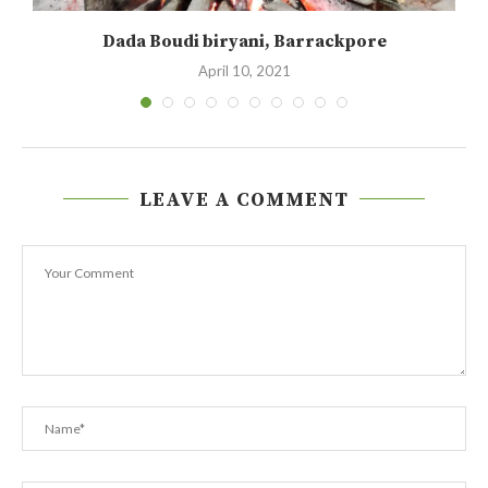
Dada Boudi biryani, Barrackpore
April 10, 2021
LEAVE A COMMENT