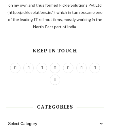
on my own and thus formed Pickle Solutions Pvt Ltd
(http://picklesolutions.in/ ), which in turn became one
of the leading IT roll-out firms, mostly working in the
North-East part of India.
KEEP IN TOUCH
CATEGORIES