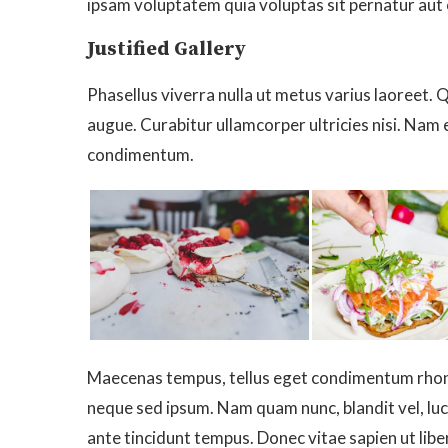
ipsam voluptatem quia voluptas sit pernatur aut 
Justified Gallery
Phasellus viverra nulla ut metus varius laoreet. 
augue. Curabitur ullamcorper ultricies nisi. Nam
condimentum.
Maecenas tempus, tellus eget condimentum rhonc
neque sed ipsum. Nam quam nunc, blandit vel, luc
ante tincidunt tempus. Donec vitae sapien ut libe