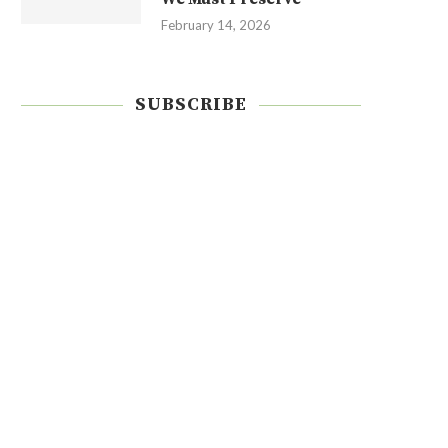
February 14, 2026
SUBSCRIBE