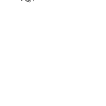
cumque.