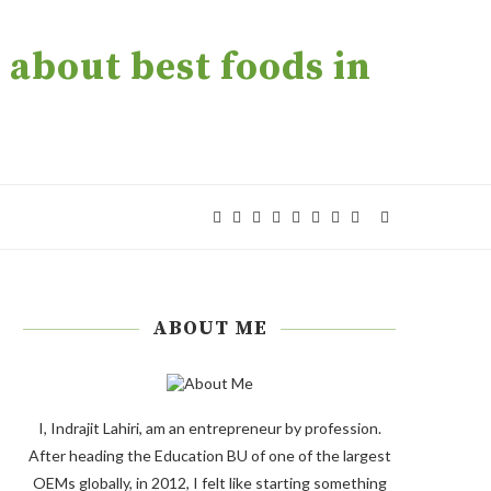
about best foods in
ABOUT ME
I, Indrajit Lahiri, am an entrepreneur by profession.
After heading the Education BU of one of the largest
OEMs globally, in 2012, I felt like starting something