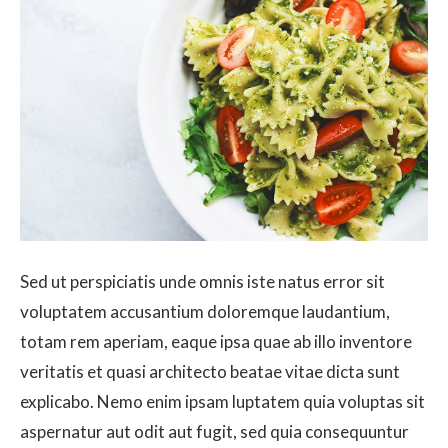
Sed ut perspiciatis unde omnis iste natus error sit
voluptatem accusantium doloremque laudantium,
totam rem aperiam, eaque ipsa quae ab illo inventore
veritatis et quasi architecto beatae vitae dicta sunt
explicabo. Nemo enim ipsam luptatem quia voluptas sit
aspernatur aut odit aut fugit, sed quia consequuntur